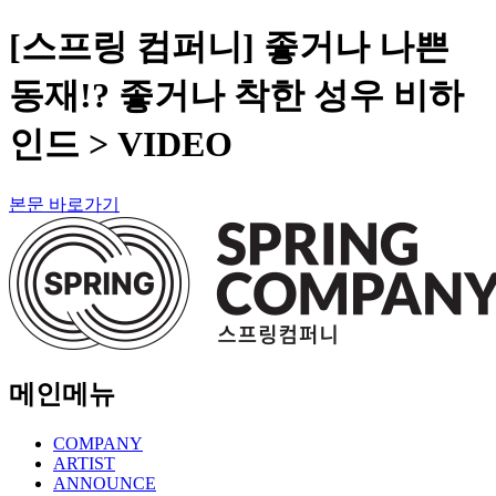
[스프링 컴퍼니] 좋거나 나쁜
동재!? 좋거나 착한 성우 비하
인드 > VIDEO
본문 바로가기
메인메뉴
COMPANY
ARTIST
ANNOUNCE