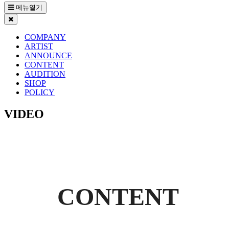
메뉴열기
COMPANY
ARTIST
ANNOUNCE
CONTENT
AUDITION
SHOP
POLICY
VIDEO
CONTENT