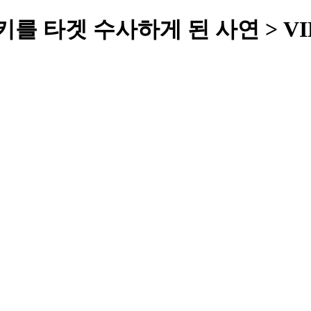
를 타겟 수사하게 된 사연 > VI