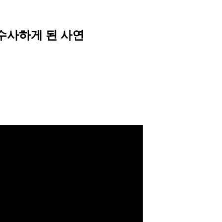
수사하게 된 사연