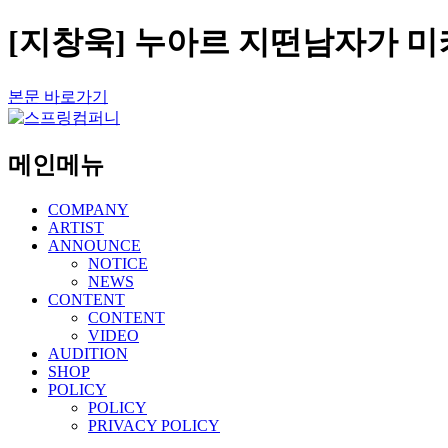
[지창욱] 누아르 지떤남자가 미키
본문 바로가기
메인메뉴
COMPANY
ARTIST
ANNOUNCE
NOTICE
NEWS
CONTENT
CONTENT
VIDEO
AUDITION
SHOP
POLICY
POLICY
PRIVACY POLICY