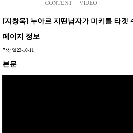
CONTENT
VIDEO
[지창욱] 누아르 지떤남자가 미키를 타겟 
페이지 정보
작성일
23-10-11
본문